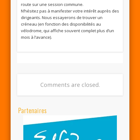
route sur une session commune.
N’hésitez pas à manifester votre intérêt auprès des
dirigeants. Nous essayerons de trouver un
créneau (en fonction des disponibilités au
vélodrome, qui affiche souvent complet plus d’un
mois à l’avance).
Comments are closed.
Partenaires