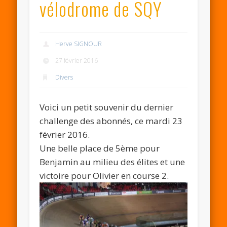
vélodrome de SQY
Herve SIGNOUR
27 février 2016
Divers
Voici un petit souvenir du dernier
challenge des abonnés, ce mardi 23
février 2016.
Une belle place de 5ème pour
Benjamin au milieu des élites et une
victoire pour Olivier en course 2.