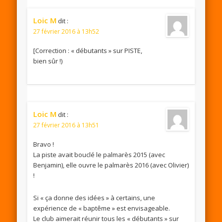
Loic M
dit :
27 février 2016 à 13h52
[Correction : « débutants » sur PISTE,
bien sûr !)
Loic M
dit :
27 février 2016 à 13h51
Bravo !
La piste avait bouclé le palmarès 2015 (avec
Benjamin), elle ouvre le palmarès 2016 (avec Olivier)
!
Si « ça donne des idées » à certains, une
expérience de « baptême » est envisageable.
Le club aimerait réunir tous les « débutants » sur