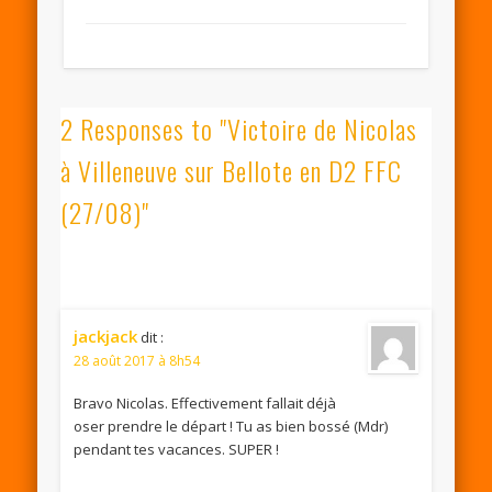
2 Responses to "Victoire de Nicolas
à Villeneuve sur Bellote en D2 FFC
(27/08)"
jackjack
dit :
28 août 2017 à 8h54
Bravo Nicolas. Effectivement fallait déjà
oser prendre le départ ! Tu as bien bossé (Mdr)
pendant tes vacances. SUPER !