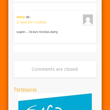
dany
dit :
27 août 2017 à 20h42
super…. bravo nicolas.dany
Comments are closed.
Partenaires