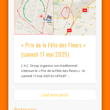
« Prix de la Fête des Fleurs »
(samedi 17 mai 2025)
L’ A.C. Orsay organise son traditionnel
critérium le « Prix de la Fête des Fleurs » : le
samedi 17 mai 2025 En UFOLEP …
Load more posts
Partenaires