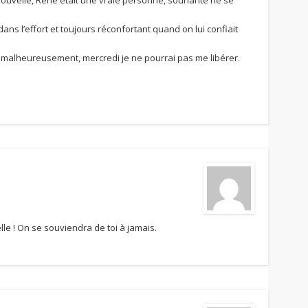
 dans l’effort et toujours réconfortant quand on lui confiait
i malheureusement, mercredi je ne pourrai pas me libérer.
lle ! On se souviendra de toi à jamais.