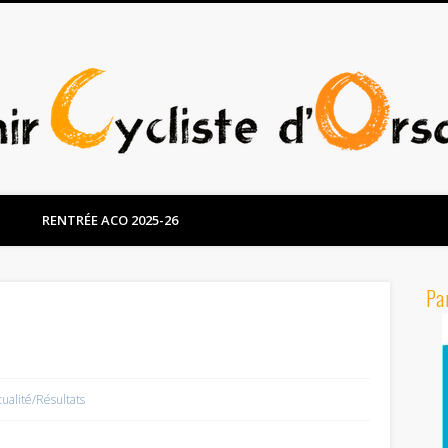
RENTRÉE ACO 2025-26
Pa
tualité/Résultats