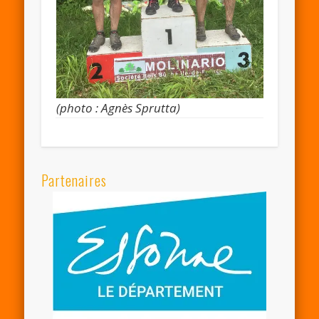
(photo : Agnès Sprutta)
Partenaires