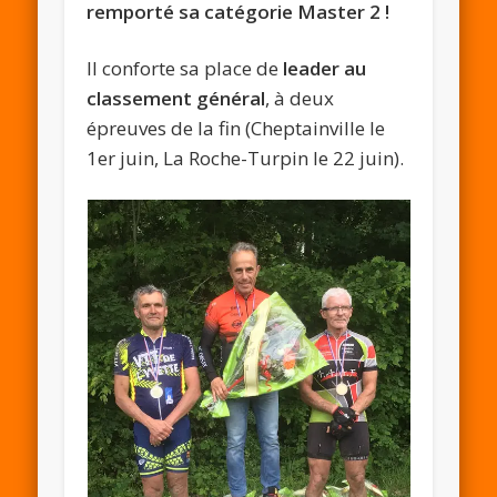
remporté sa catégorie Master 2 !
Il conforte sa place de
leader au
classement général
, à deux
épreuves de la fin (Cheptainville le
1er juin, La Roche-Turpin le 22 juin).