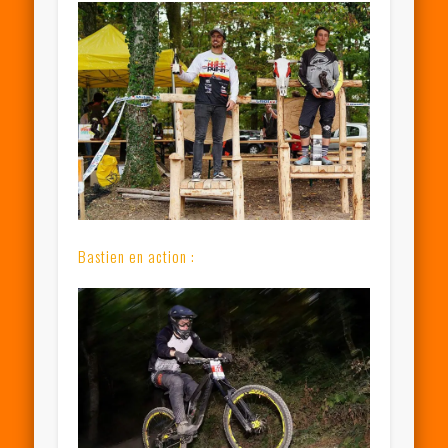
Bastien en action :