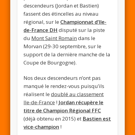
descendeurs (Jordan et Bastien)
fassent des étincelles au niveau
régional, sur le
Championnat d’Ile-
de-France DH
disputé sur la piste
du
Mont Saint Romain
dans le
Morvan (29-30 septembre, sur le
support de la dernière manche de la
Coupe de Bourgogne).
Nos deux descendeurs n’ont pas
manqué le rendez-vous puisqu’ils
réalisent le
doublé au classement
Ile-de-France
!
Jordan récupère le
titre de Champion Régional FFC
(déjà obtenu en 2015) et
Bastien est
vice-champion
!