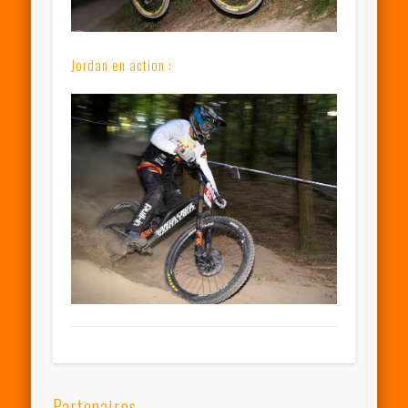
Jordan en action :
Partenaires