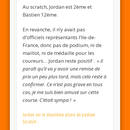
Au scratch, Jordan est 2ème et
Bastien 12ème.
En revanche, il n’y avait pas
d’officiels représentants l’Ile-de-
France, donc pas de podium, ni de
maillot, ni de médaille pour les
coureurs… Jordan reste positif :
» il
paraît qu’il va y avoir une remise de
prix un peu plus tard, mais cela reste à
confirmer. Ce n’est pas grave en tous
cas, je me suis bien amusé sur cette
course. C’était sympa !
»
Jordan sur le deuxième place du podium
Scratch :