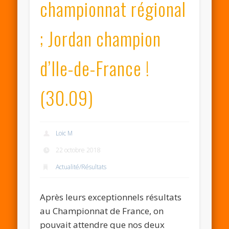
championnat régional
; Jordan champion
d’Ile-de-France !
(30.09)
Loic M
22 octobre 2018
Actualité/Résultats
Après leurs exceptionnels résultats
au Championnat de France, on
pouvait attendre que nos deux