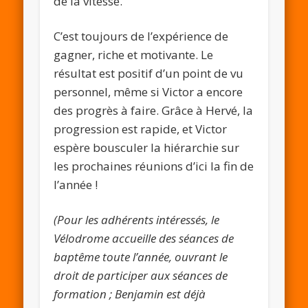
de la vitesse.
C’est toujours de l’expérience de
gagner, riche et motivante. Le
résultat est positif d’un point de vu
personnel, même si Victor a encore
des progrès à faire. Grâce à Hervé, la
progression est rapide, et Victor
espère bousculer la hiérarchie sur
les prochaines réunions d’ici la fin de
l’année !
(Pour les adhérents intéressés, le
Vélodrome accueille des séances de
baptême toute l’année, ouvrant le
droit de participer aux séances de
formation ; Benjamin est déjà