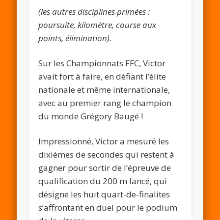
(les autres disciplines primées :
poursuite, kilomètre, course aux
points, élimination).
Sur les Championnats FFC, Victor
avait fort à faire, en défiant l’élite
nationale et même internationale,
avec au premier rang le champion
du monde Grégory Baugé !
Impressionné, Victor a mesuré les
dixièmes de secondes qui restent à
gagner pour sortir de l’épreuve de
qualification du 200 m lancé, qui
désigne les huit quart-de-finalites
s’affrontant en duel pour le podium