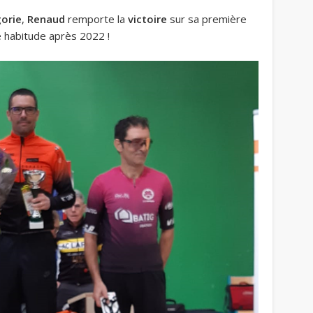
orie
,
Renaud
remporte la
victoire
sur sa première
 habitude après 2022 !