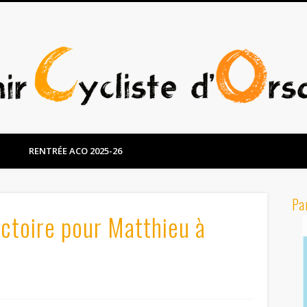
RENTRÉE ACO 2025-26
Pa
ctoire pour Matthieu à