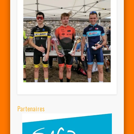
Partenaires