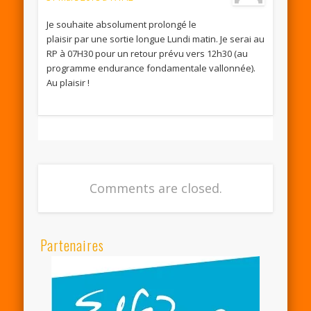
Je souhaite absolument prolongé le
plaisir par une sortie longue Lundi matin. Je serai au
RP à 07H30 pour un retour prévu vers 12h30 (au
programme endurance fondamentale vallonnée).
Au plaisir !
Comments are closed.
Partenaires