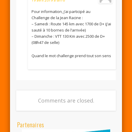
19 avril 2019 à 8h16
Pour information, j’ai participé au
Challenge de la Jean Racine :
– Samedi : Route 145 km avec 1700 de D+ (j’ai
sauté à 10 bornes de l’arrivée)
– Dimanche : VTT 130 Km avec 2500 de D+
(08h47 de selle)
Quand le mot challenge prend tout son sens
Comments are closed.
Partenaires