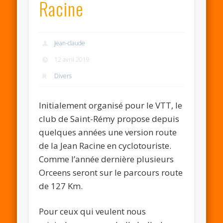
Racine
Jean-claude
12 avril 2019
Divers
Initialement organisé pour le VTT, le
club de Saint-Rémy propose depuis
quelques années une version route
de la Jean Racine en cyclotouriste.
Comme l’année dernière plusieurs
Orceens seront sur le parcours route
de 127 Km.
Pour ceux qui veulent nous