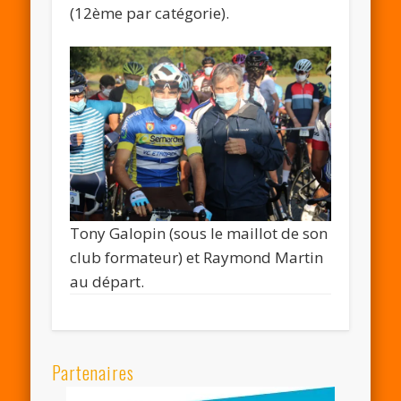
(12ème par catégorie).
Tony Galopin (sous le maillot de son
club formateur) et Raymond Martin
au départ.
Partenaires