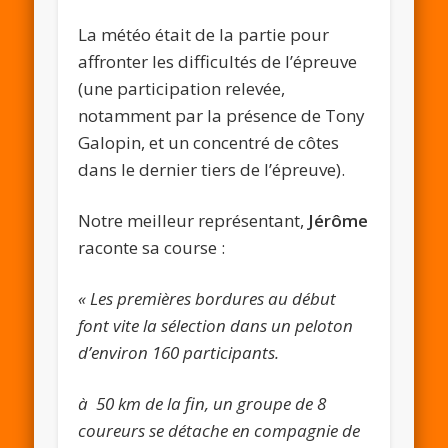
La météo était de la partie pour
affronter les difficultés de l’épreuve
(une participation relevée,
notamment par la présence de Tony
Galopin, et un concentré de côtes
dans le dernier tiers de l’épreuve).
Notre meilleur représentant,
Jérôme
raconte sa course :
« Les premières bordures au début
font vite la sélection dans un peloton
d’environ 160 participants.
à 50 km de la fin, un groupe de 8
coureurs se détache en compagnie de