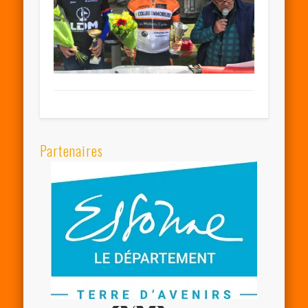
Partenaires