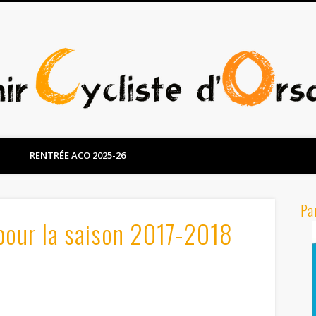
RENTRÉE ACO 2025-26
Pa
pour la saison 2017-2018