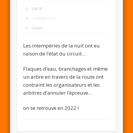
Loic M
3 octobre 2021
Divers
Les intempéries de la nuit ont eu
raison de l’état du circuit…
Flaques d’eau, branchages et même
un arbre en travers de la route ont
contraint les organisateurs et les
arbitres d’annuler l’épreuve…
on se retrouve en 2022 !