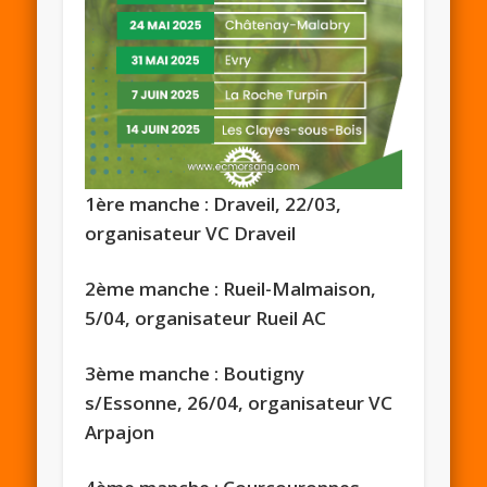
1ère manche : ​Draveil, 22/03,
organisateur VC Draveil
2ème manche : ​Rueil-Malmaison,
5/04,
organisateur Rueil AC
​3ème manche : ​Boutigny
s/Essonne, 26/04,
organisateur VC
Arpajon