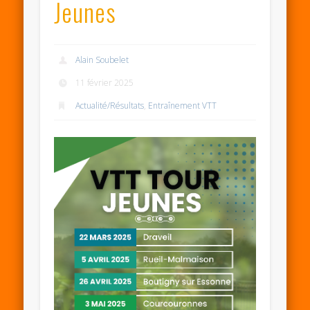
Jeunes
Alain Soubelet
11 février 2025
Actualité/Résultats
,
Entraînement VTT