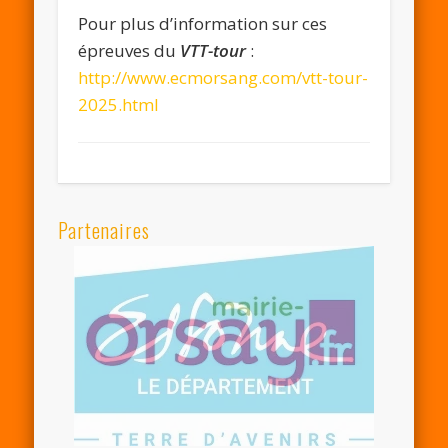
Pour plus d’information sur ces
épreuves du
VTT-tour
:
http://www.ecmorsang.com/vtt-tour-
2025.html
Partenaires