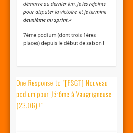
démarre au dernier km. Je les rejoints
pour disputer la victoire, et je termine
deuxième au sprint.
«
7ème podium (dont trois 1ères
places) depuis le début de saison !
One Response to "[FSGT] Nouveau
podium pour Jérôme à Vaugrigneuse
(23.06) !"