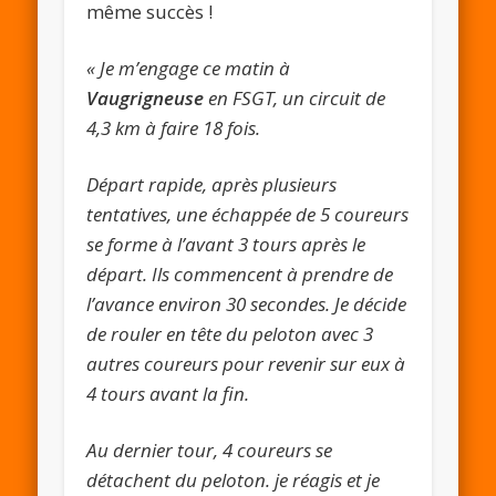
même succès !
« Je m’engage ce matin à
Vaugrigneuse
en FSGT, un circuit de
4,3 km à faire 18 fois.
Départ rapide, après plusieurs
tentatives, une échappée de 5 coureurs
se forme à l’avant 3 tours après le
départ. Ils commencent à prendre de
l’avance environ 30 secondes. Je décide
de rouler en tête du peloton avec 3
autres coureurs pour revenir sur eux à
4 tours avant la fin.
Au dernier tour, 4 coureurs se
détachent du peloton. je réagis et je