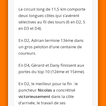
Le circuit long de 11,5 km comporte
deux longues côtes qui s’avèrent
sélectives au fil des tours (6 en D2, 5
en D3 et D4).
En D2, Adrian termine 13ème dans
un gros peloton d’une centaine de
coureurs.
En D4, Gérard et Dany finissent aux
portes du top 10 (12ème et 15ème).
En D2, le meilleur pour la fin : le
puncheur
Nicolas
a concrétisé
victorieusement
dans la côte
d’arrivée, le travail de ses