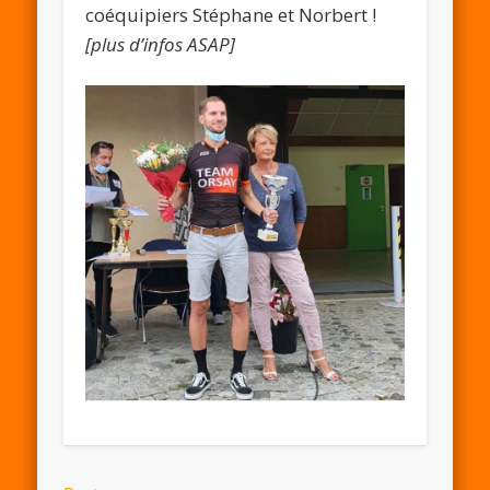
coéquipiers Stéphane et Norbert !
[plus d’infos ASAP]