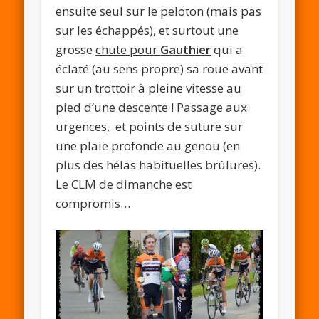
ensuite seul sur le peloton (mais pas
sur les échappés), et surtout une
grosse
chute pour
Gauthier
qui a
éclaté (au sens propre) sa roue avant
sur un trottoir à pleine vitesse au
pied d’une descente ! Passage aux
urgences, et points de suture sur
une plaie profonde au genou (en
plus des hélas habituelles brûlures).
Le CLM de dimanche est
compromis…