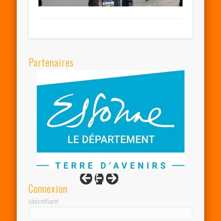
Partenaires
Connexion
Identifiant