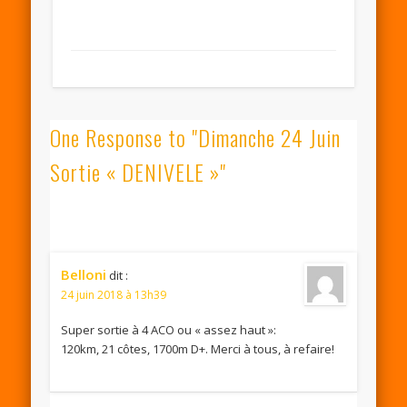
One Response to "Dimanche 24 Juin
Sortie « DENIVELE »"
Belloni
dit :
24 juin 2018 à 13h39
Super sortie à 4 ACO ou « assez haut »:
120km, 21 côtes, 1700m D+. Merci à tous, à refaire!