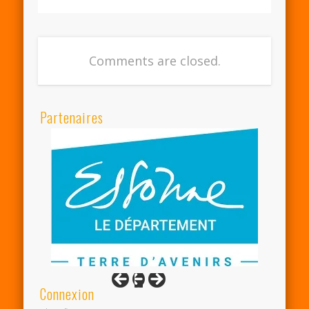
Comments are closed.
Partenaires
Connexion