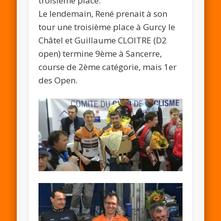
troisième place.
Le lendemain, René prenait à son
tour une troisième place à Gurcy le
Châtel et Guillaume CLOITRE (D2
open) termine 9ème à Sancerre,
course de 2ème catégorie, mais 1er
des Open.