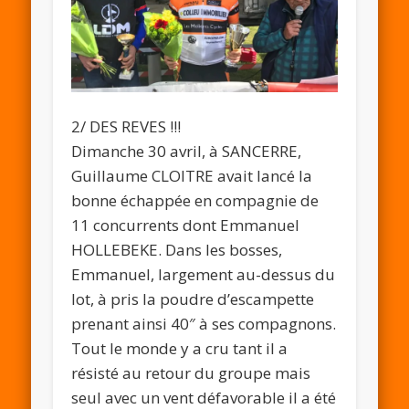
2/ DES REVES !!!
Dimanche 30 avril, à SANCERRE,
Guillaume CLOITRE avait lancé la
bonne échappée en compagnie de
11 concurrents dont Emmanuel
HOLLEBEKE. Dans les bosses,
Emmanuel, largement au-dessus du
lot, à pris la poudre d’escampette
prenant ainsi 40″ à ses compagnons.
Tout le monde y a cru tant il a
résisté au retour du groupe mais
seul avec un vent défavorable il a été