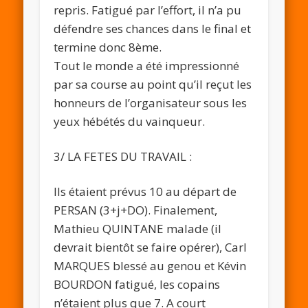
repris. Fatigué par l’effort, il n’a pu
défendre ses chances dans le final et
termine donc 8ème.
Tout le monde a été impressionné
par sa course au point qu’il reçut les
honneurs de l’organisateur sous les
yeux hébétés du vainqueur.
3/ LA FETES DU TRAVAIL :
Ils étaient prévus 10 au départ de
PERSAN (3+j+DO). Finalement,
Mathieu QUINTANE malade (il
devrait bientôt se faire opérer), Carl
MARQUES blessé au genou et Kévin
BOURDON fatigué, les copains
n’étaient plus que 7. A court