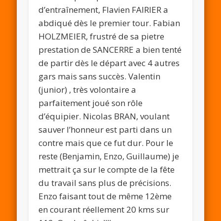
d’entraînement, Flavien FAIRIER a
abdiqué dès le premier tour. Fabian
HOLZMEIER, frustré de sa pietre
prestation de SANCERRE a bien tenté
de partir dès le départ avec 4 autres
gars mais sans succès. Valentin
(junior) , très volontaire a
parfaitement joué son rôle
d’équipier. Nicolas BRAN, voulant
sauver l’honneur est parti dans un
contre mais que ce fut dur. Pour le
reste (Benjamin, Enzo, Guillaume) je
mettrait ça sur le compte de la fête
du travail sans plus de précisions.
Enzo faisant tout de même 12ème
en courant réellement 20 kms sur