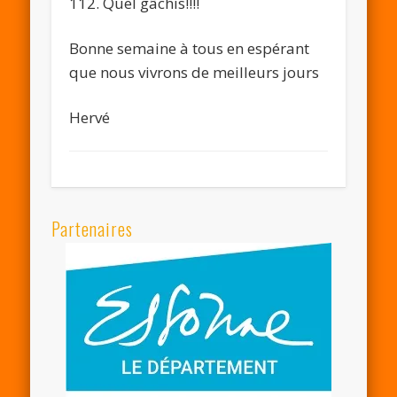
112. Quel gâchis!!!!
Bonne semaine à tous en espérant
que nous vivrons de meilleurs jours
Hervé
Partenaires