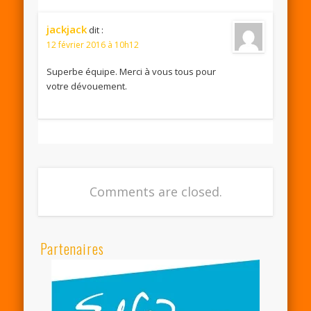
jackjack
dit :
12 février 2016 à 10h12
Superbe équipe. Merci à vous tous pour
votre dévouement.
Comments are closed.
Partenaires