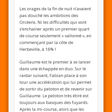
Les orages de la fin de nuit n’avaient
pas douché les ambitions des
Orcéens. Ni les difficultés qui vont
s’enchainer après un premier quart
de course seulement « vallonné », en
commençant par la côte de
Herbeville, à 16% !
Guillaume est le premier à se lancer
dans une échappée en duo. Sur le
raidar suivant, Fabian place à son
tour une accélération qui lui permet
de sortir du peloton et de revenir sur
Guillaume. Le peloton très étiré est
toujours aux basques des fuyards.
Après la mi-course, alors que les