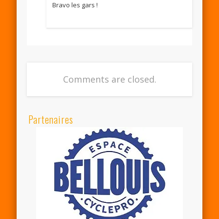
Bravo les gars !
Comments are closed.
Partenaires