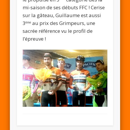
mi-saison de ses débuts FFC ! Cerise
sur la gâteau, Guillaume est aussi
3
au prix des Grimpeurs, une
ème
sacrée référence vu le profil de
l’épreuve !