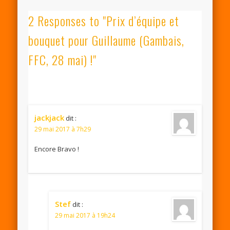
2 Responses to "Prix d’équipe et
bouquet pour Guillaume (Gambais,
FFC, 28 mai) !"
jackjack
dit :
29 mai 2017 à 7h29
Encore Bravo !
Stef
dit :
29 mai 2017 à 19h24