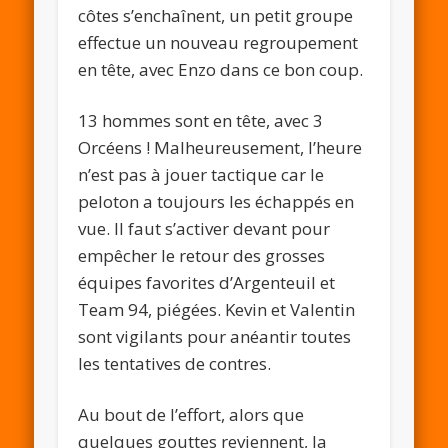
côtes s’enchaînent, un petit groupe
effectue un nouveau regroupement
en tête, avec Enzo dans ce bon coup.
13 hommes sont en tête, avec 3
Orcéens ! Malheureusement, l’heure
n’est pas à jouer tactique car le
peloton a toujours les échappés en
vue. Il faut s’activer devant pour
empêcher le retour des grosses
équipes favorites d’Argenteuil et
Team 94, piégées. Kevin et Valentin
sont vigilants pour anéantir toutes
les tentatives de contres.
Au bout de l’effort, alors que
quelques gouttes reviennent, la