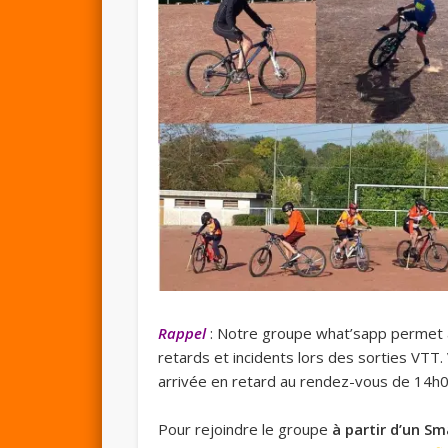
Rappel
: Notre groupe what’sapp permet 
retards et incidents lors des sorties VTT. 
arrivée en retard au rendez-vous de 14h0
Pour rejoindre le groupe
à partir d’un S