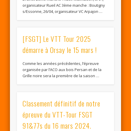
organisateur Rueil AC ​3ème manche : ​Boutigny
s/Essonne, 26/04, ​organisateur VC Arpajon …
[FSGT] Le VTT Tour 2025
démarre à Orsay le 15 mars !
Comme les années précédentes, l’épreuve
organisée par l’ACO aux bois Persan et de la
Grille noire sera la première de la saison …
Classement définitif de notre
épreuve du VTT-Tour FSGT
91&77s du 16 mars 2024.