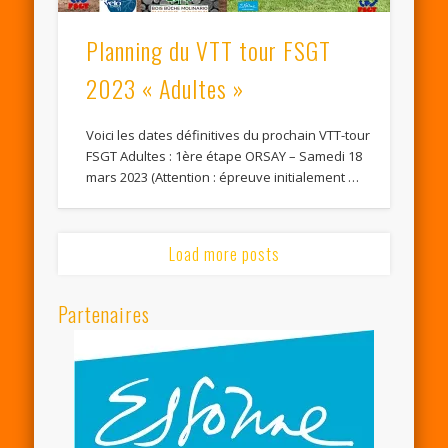
Planning du VTT tour FSGT
2023 « Adultes »
Voici les dates définitives du prochain VTT-tour
FSGT Adultes : 1ère étape ORSAY – Samedi 18
mars 2023 (Attention : épreuve initialement …
Load more posts
Partenaires