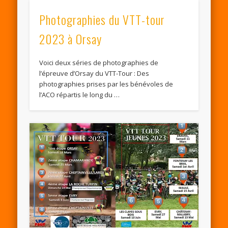
Photographies du VTT-tour
2023 à Orsay
Voici deux séries de photographies de
l’épreuve d’Orsay du VTT-Tour : Des
photographies prises par les bénévoles de
l’ACO répartis le long du …