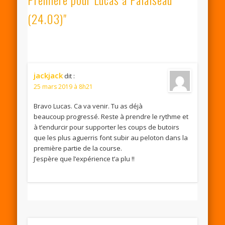
(24.03)"
jackjack
dit :
25 mars 2019 à 8h21
Bravo Lucas. Ca va venir. Tu as déjà
beaucoup progressé. Reste à prendre le rythme et
à t’endurcir pour supporter les coups de butoirs
que les plus aguerris font subir au peloton dans la
première partie de la course.
J’espère que l’expérience t’a plu !!