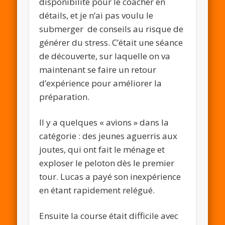
disponibilité pour le coacher en
détails, et je n’ai pas voulu le
submerger de conseils au risque de
générer du stress. C’était une séance
de découverte, sur laquelle on va
maintenant se faire un retour
d’expérience pour améliorer la
préparation.
Il y a quelques « avions » dans la
catégorie : des jeunes aguerris aux
joutes, qui ont fait le ménage et
exploser le peloton dès le premier
tour. Lucas a payé son inexpérience
en étant rapidement relégué.
Ensuite la course était difficile avec