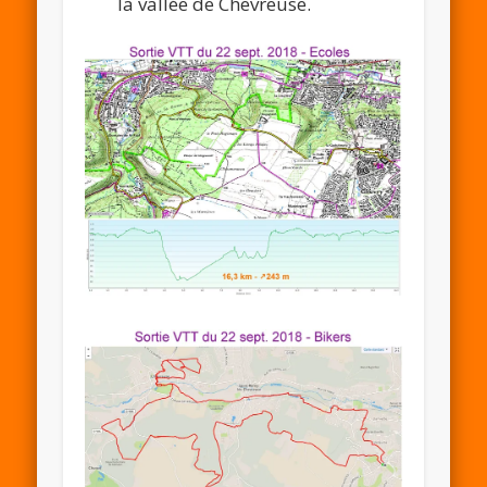
la vallée de Chevreuse.