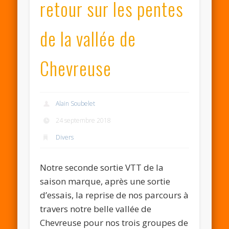
retour sur les pentes
de la vallée de
Chevreuse
Alain Soubelet
24 septembre 2018
Divers
Notre seconde sortie VTT de la
saison marque, après une sortie
d’essais, la reprise de nos parcours à
travers notre belle vallée de
Chevreuse pour nos trois groupes de