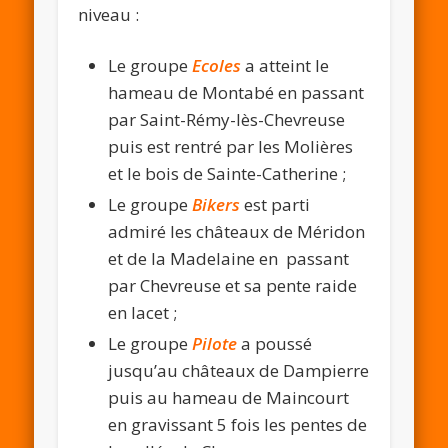
niveau :
Le groupe
Ecoles
a atteint le
hameau de Montabé en passant
par Saint-Rémy-lès-Chevreuse
puis est rentré par les Molières
et le bois de Sainte-Catherine ;
Le groupe
Bikers
est parti
admiré les châteaux de Méridon
et de la Madelaine en passant
par Chevreuse et sa pente raide
en lacet ;
Le groupe
Pilote
a poussé
jusqu’au châteaux de Dampierre
puis au hameau de Maincourt
en gravissant 5 fois les pentes de