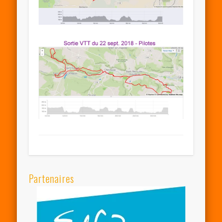
Partenaires