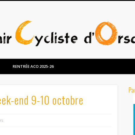
RENTRÉE ACO 2025-26
Pa
eek-end 9-10 octobre
rs