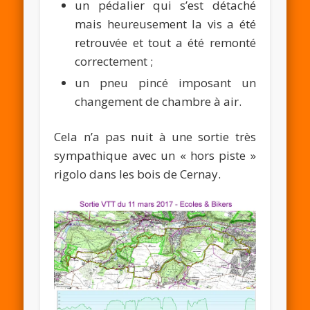
un pédalier qui s’est détaché
mais heureusement la vis a été
retrouvée et tout a été remonté
correctement ;
un pneu pincé imposant un
changement de chambre à air.
Cela n’a pas nuit à une sortie très
sympathique avec un « hors piste »
rigolo dans les bois de Cernay.