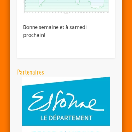
Bonne semaine et à samedi
prochain!
Partenaires