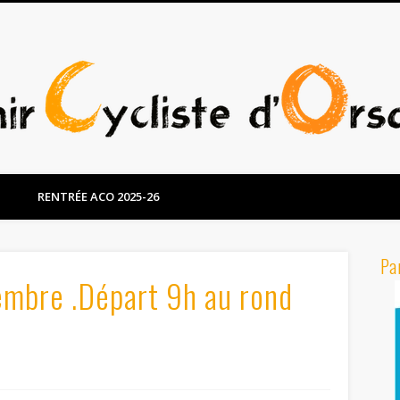
RENTRÉE ACO 2025-26
Pa
embre .Départ 9h au rond