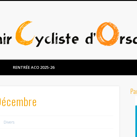
RENTRÉE ACO 2025-26
Pa
Décembre
Divers