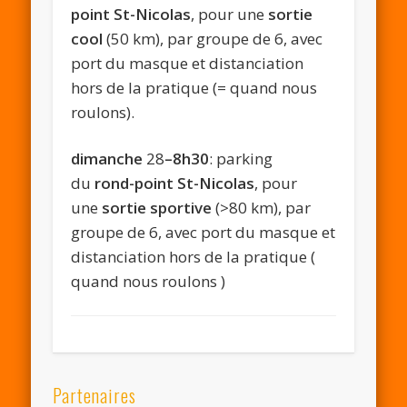
point St-Nicolas
, pour une
sortie
cool
(50 km), par groupe de 6, avec
port du masque et distanciation
hors de la pratique (= quand nous
roulons).
dimanche
28
–8h30
: parking
du
rond-point St-Nicolas
, pour
une
sortie sportive
(>80 km), par
groupe de 6, avec port du masque et
distanciation hors de la pratique (
quand nous roulons )
Partenaires