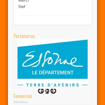
Merci
Stef
Partenaires
Connexion
Identifiant