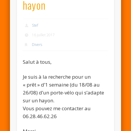
hayon
Stef
16 juillet 2017
Divers
Salut à tous,
Je suis à la recherche pour un
« prêt » d’1 semaine (du 18/08 au
26/08) d’un porte-vélo qui s’adapte
sur un hayon.
Vous pouvez me contacter au
06.28.46.62.26