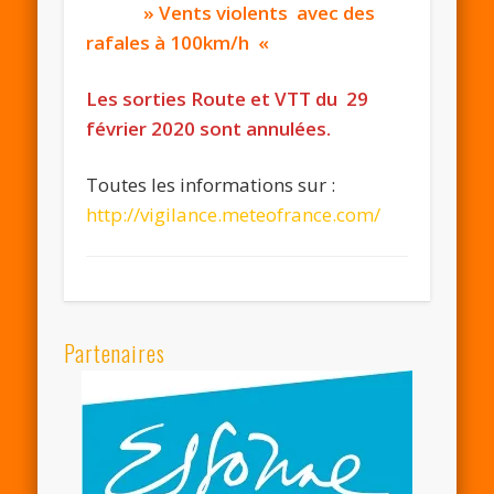
» Vents violents avec des
rafales à 100km/h «
Les sorties Route et VTT du 29
février 2020 sont annulées.
Toutes les informations sur :
http://vigilance.meteofrance.com/
Partenaires