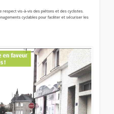
respect vis-à-vis des piétons et des cyclistes.
nagements cyclables pour faciliter et sécuriser les