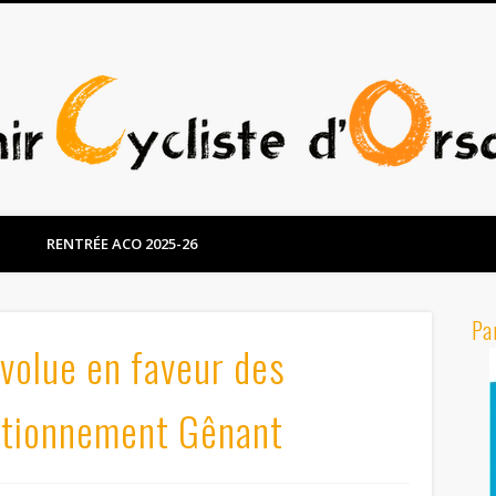
RENTRÉE ACO 2025-26
Pa
volue en faveur des
tationnement Gênant