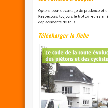
Optons pour davantage de prudence et de 
Respectons toujours le trottoir et les amé
déplacements de tous.
Télécharger la fiche