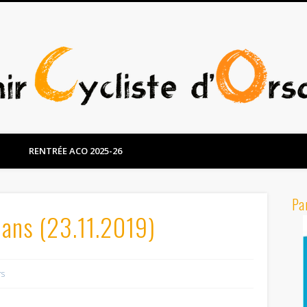
RENTRÉE ACO 2025-26
Pa
ans (23.11.2019)
rs