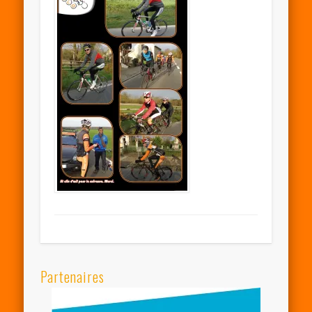
Partenaires