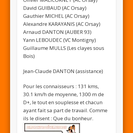
David GUIBAUD (AC Orsay)
Gauthier MICHEL (AC Orsay)
Alexandre KARAYANIS (AC Orsay)
Arnaud DANTON (AUBER 93)
Yann LEBOUDEC (VC Montigny)
Guillaume MULLS (Les clayes sous
Bois)
Jean-Claude DANTON (assistance)
Pour les connaisseurs : 131 kms,
30.1 km/h de moyenne, 1300 m de
D+, le tout en souplesse et chacun
ayant fait sa part de travail. Comme
ils le disent : Que du bonheur.