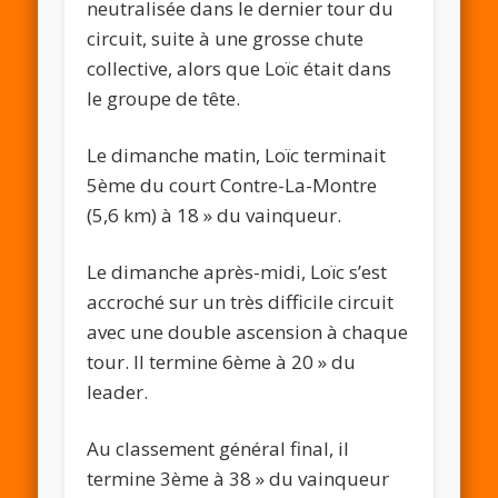
neutralisée dans le dernier tour du
circuit, suite à une grosse chute
collective, alors que Loïc était dans
le groupe de tête.
Le dimanche matin, Loïc terminait
5ème du court Contre-La-Montre
(5,6 km) à 18 » du vainqueur.
Le dimanche après-midi, Loïc s’est
accroché sur un très difficile circuit
avec une double ascension à chaque
tour. Il termine 6ème à 20 » du
leader.
Au classement général final, il
termine 3ème à 38 » du vainqueur