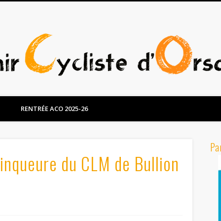
RENTRÉE ACO 2025-26
Pa
inqueure du CLM de Bullion