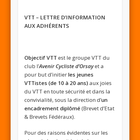
VTT – LETTRE D’INFORMATION
AUX ADHÉRENTS
Objectif VTT
est le groupe VTT du
club l’
Avenir
Cycliste d’Orsay
et a
pour but d’initier
les jeunes
VTTistes (de 10 à 20 ans)
aux joies
du VTT en toute sécurité et dans la
convivialité, sous la direction d’
un
encadrement diplômé
(Brevet d’Etat
& Brevets Fédéraux).
Pour des raisons évidentes sur les