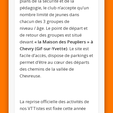
plans de la sécurité et de la
pédagogie, le club n’accepte qu’un
nombre limité de jeunes dans
chacun des 3 groupes de
niveau / âge. Le point de départ et
de retour des groupes est situé
devant
« la Maison des
Peupliers » à
Chevry (Gif-sur-Yvette)
. Le site est
facile d’accès, dispose de parkings et
permet d’être au cœur des départs
des chemins de la vallée de
Chevreuse.
La reprise officielle des activités de
nos VTTistes est fixée cette année