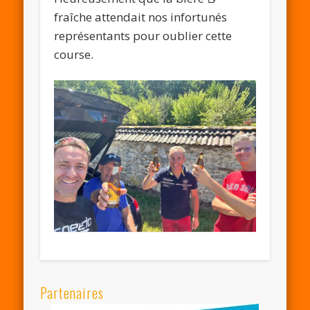
fraîche attendait nos infortunés
représentants pour oublier cette
course.
Partenaires