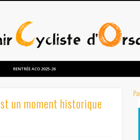
RENTRÉE ACO 2025-26
Pa
est un moment historique
)