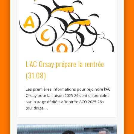
L’AC Orsay prépare la rentrée
(31.08)
Les premières informations pour rejoindre l’AC
Orsay pour la saison 2025-26 sont disponibles
sur la page dédiée « Rentrée ACO 2025-26 »
(qui dirige …