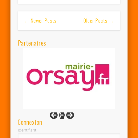
← Newer Posts
Older Posts →
Partenaires
Connexion
Identifiant