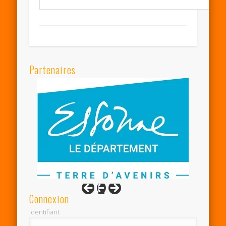
Partenaires
Connexion
Identifiant