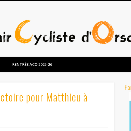
RENTRÉE ACO 2025-26
Pa
ctoire pour Matthieu à