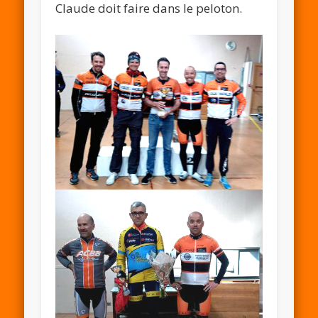
Claude doit faire dans le peloton.