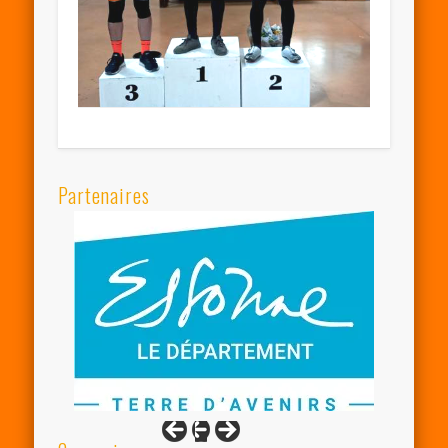
Partenaires