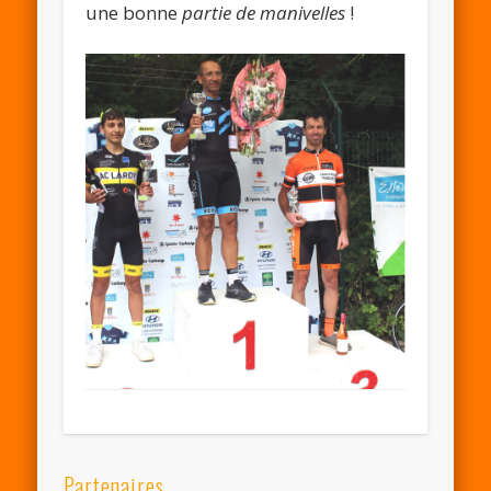
une bonne
partie de manivelles
!
Partenaires