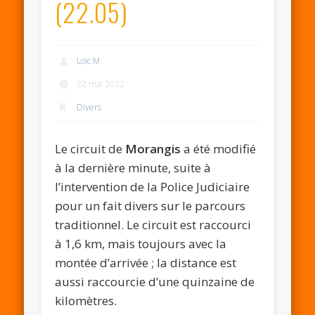
(22.05)
Loic M
22 mai 2022
Divers
Le circuit de
Morangis
a été modifié
à la dernière minute, suite à
l’intervention de la Police Judiciaire
pour un fait divers sur le parcours
traditionnel. Le circuit est raccourci
à 1,6 km, mais toujours avec la
montée d’arrivée ; la distance est
aussi raccourcie d’une quinzaine de
kilomètres.