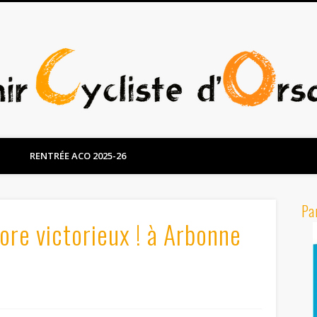
RENTRÉE ACO 2025-26
Pa
re victorieux ! à Arbonne