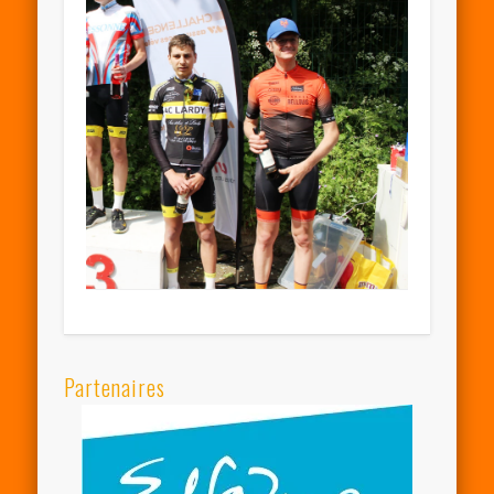
Partenaires